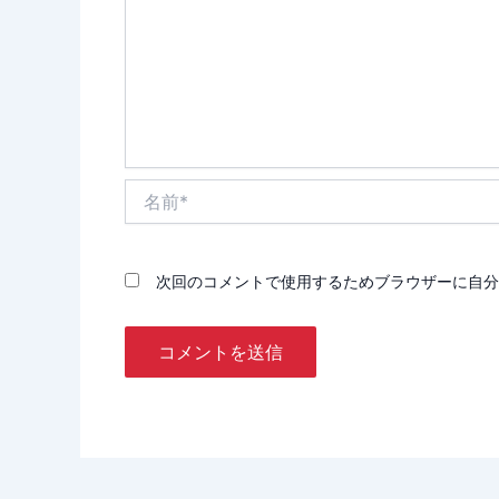
名
前
*
次回のコメントで使用するためブラウザーに自分