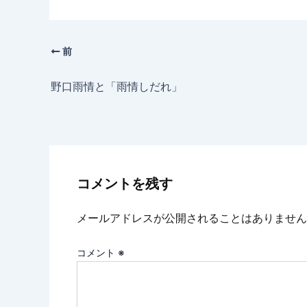
前
野口雨情と「雨情しだれ」
コメントを残す
メールアドレスが公開されることはありません
コメント
※