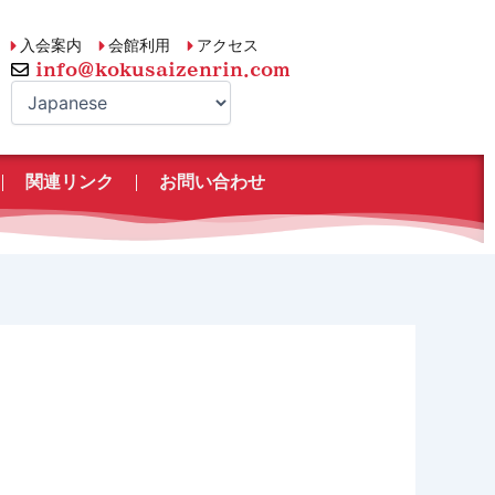
入会案内
会館利用
アクセス
info@kokusaizenrin.com
関連リンク
お問い合わせ