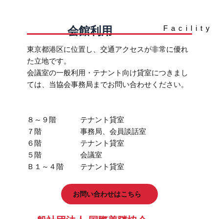
会館利用
Facility
東京都港区に位置し、交通アクセスが非常に優れ
た立地です。
会議室の一般利用・テナント向け貸室につきまし
ては、当協会事務局までお問い合わせください。
８～９階 テナント貸室
７階 事務局、会員談話室
６階 テナント貸室
５階 会議室
Ｂ１～４階 テナント貸室
お問い合わせはこちら