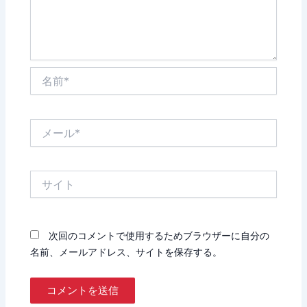
名
前
*
メ
ー
ル
*
サ
イ
ト
次回のコメントで使用するためブラウザーに自分の
名前、メールアドレス、サイトを保存する。