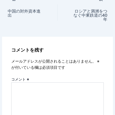
中国の対外資本進
ロシアと満洲をつ
出
なぐ中東鉄道の40
年
コメントを残す
メールアドレスが公開されることはありません。
※
が付いている欄は必須項目です
コメント
※