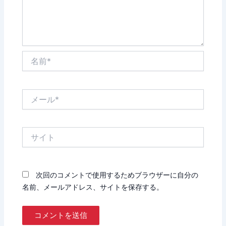
名
前
*
メ
ー
ル
*
サ
イ
ト
次回のコメントで使用するためブラウザーに自分の
名前、メールアドレス、サイトを保存する。