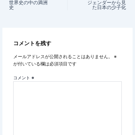
世界史の中の満洲
ジェンダーから見
史
た日本の少子化
コメントを残す
メールアドレスが公開されることはありません。
※
が付いている欄は必須項目です
コメント
※