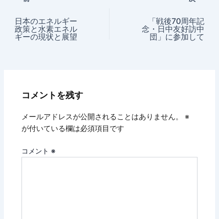
日本のエネルギー
「戦後70周年記
政策と水素エネル
念・日中友好訪中
ギーの現状と展望
団」に参加して
コメントを残す
メールアドレスが公開されることはありません。
※
が付いている欄は必須項目です
コメント
※