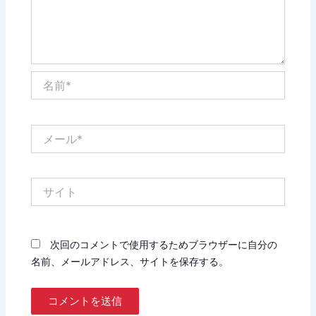
名
前
*
メ
ー
ル
*
サ
イ
ト
次回のコメントで使用するためブラウザーに自分の
名前、メールアドレス、サイトを保存する。