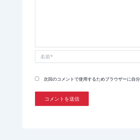
名
前
*
次回のコメントで使用するためブラウザーに自分