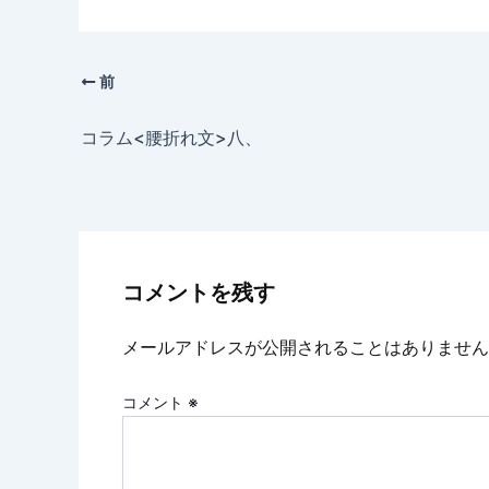
前
コラム<腰折れ文>八、
コメントを残す
メールアドレスが公開されることはありません
コメント
※