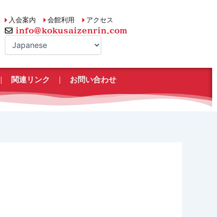
入会案内
会館利用
アクセス
info@kokusaizenrin.com
関連リンク
お問い合わせ