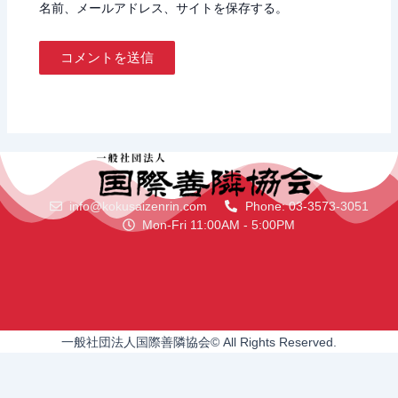
名前、メールアドレス、サイトを保存する。
info@kokusaizenrin.com
Phone: 03-3573-3051
Mon-Fri 11:00AM - 5:00PM
一般社団法人国際善隣協会© All Rights Reserved.