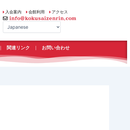
入会案内
会館利用
アクセス
info@kokusaizenrin.com
関連リンク
お問い合わせ