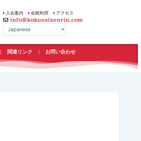
入会案内
会館利用
アクセス
info@kokusaizenrin.com
関連リンク
お問い合わせ