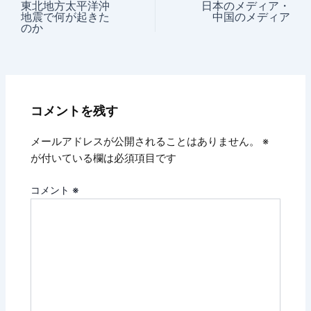
東北地方太平洋沖
日本のメディア・
地震で何が起きた
中国のメディア
のか
コメントを残す
メールアドレスが公開されることはありません。
※
が付いている欄は必須項目です
コメント
※