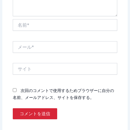
名
前
*
メ
ー
ル
*
サ
イ
ト
次回のコメントで使用するためブラウザーに自分の
名前、メールアドレス、サイトを保存する。