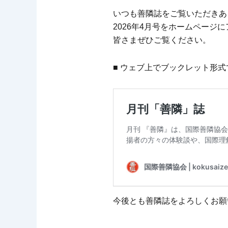
いつも善隣誌をご覧いただきあ
2026年4月号をホームページ
皆さまぜひご覧ください。
■ ウェブ上でブックレット形
今後とも善隣誌をよろしくお願