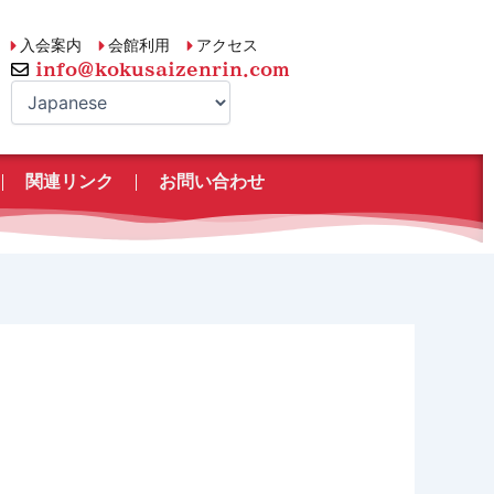
入会案内
会館利用
アクセス
info@kokusaizenrin.com
関連リンク
お問い合わせ