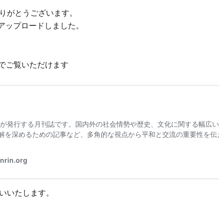
りがとうございます。
にアップロードしました。
式でご覧いただけます
いいたします。