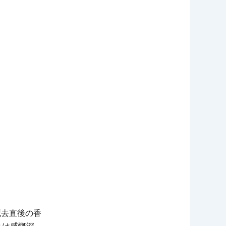
死去直後の香