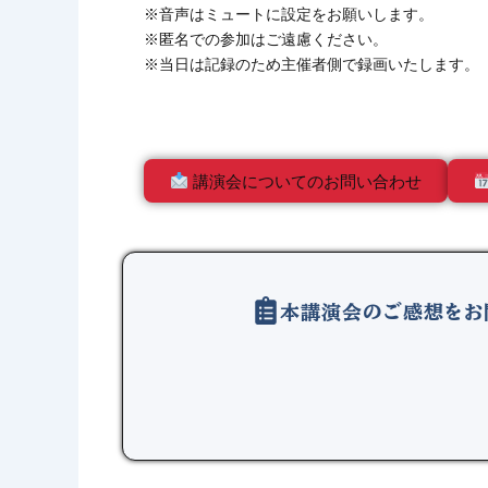
※音声はミュートに設定をお願いします。
※匿名での参加はご遠慮ください。
※当日は記録のため主催者側で録画いたします。
講演会についてのお問い合わせ
本講演会のご感想をお