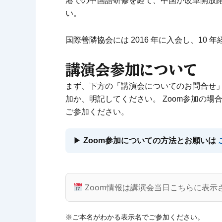
港での中国語研修を経て、中国が改革開放
い。
国際善隣協会には 2016 年に入会し、10 
講演会参加について
まず、下方の「講演会についてのお問合せ」
加か、明記してください。 Zoom参加の場
ご参加ください。
▶
Zoom参加についての方法とお願いは
Zoom情報は講演会当日こちらに表示
※ご本名がわかる表示名でご参加ください。